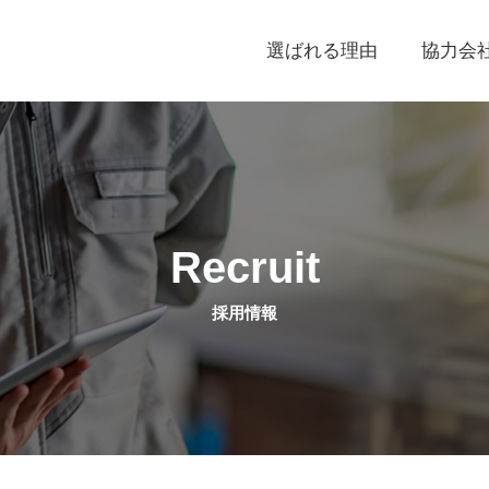
選ばれる理由
協力会
Recruit
採用情報