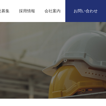
社募集
採用情報
会社案内
お問い合わせ