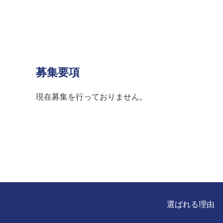
募集要項
現在募集を行っておりません。
選ばれる理由