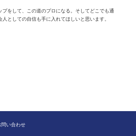
ップをして、この道のプロになる。そしてどこでも通
会人としての自信も手に入れてほしいと思います。
お問い合わせ