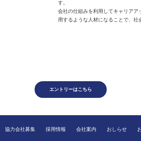
す。
会社の仕組みを利用してキャリアア
用するような人材になることで、社
エントリーはこちら
協力会社募集
採用情報
会社案内
おしらせ