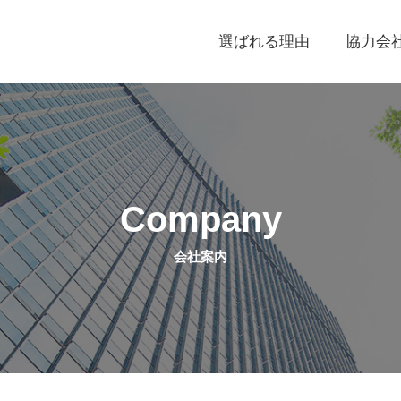
選ばれる理由
協力会
Company
会社案内