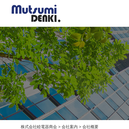
株式会社睦電器商会
>
会社案内
>
会社概要