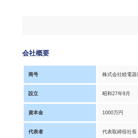
会社概要
商号
株式会社睦電器
設立
昭和27年9月
資本金
1000万円
代表者
代表取締役社長