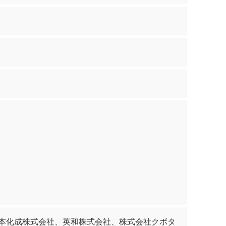
本化成株式会社、英和株式会社、株式会社クボタ