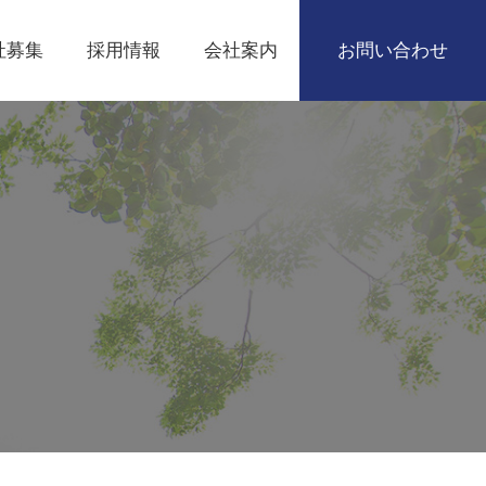
社募集
採用情報
会社案内
お問い合わせ